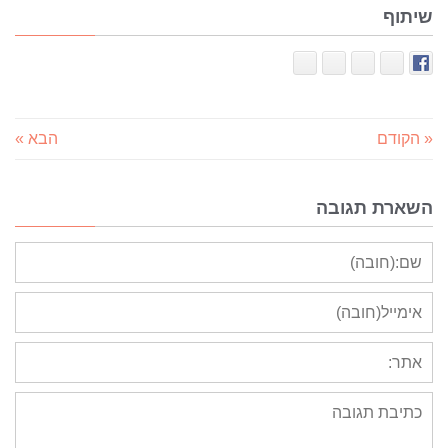
שיתוף
« הקודם
הבא »
השארת תגובה