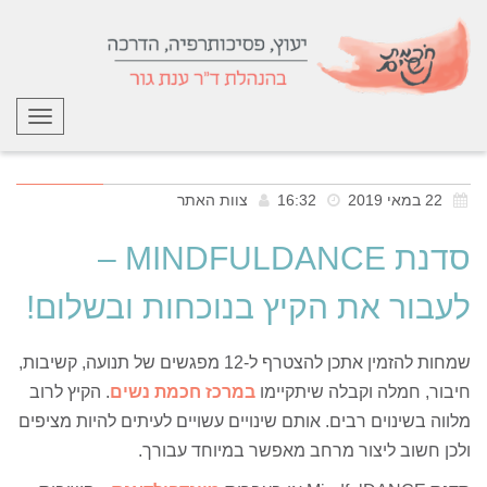
תפריט
22 במאי 2019
16:32
צוות האתר
סדנת MINDFULDANCE –
לעבור את הקיץ בנוכחות ובשלום!
שמחות להזמין אתכן להצטרף ל-12 מפגשים של תנועה, קשיבות,
חיבור, חמלה וקבלה שיתקיימו
במרכז חכמת נשים
. הקיץ לרוב
מלווה בשינוים רבים. אותם שינויים עשויים לעיתים להיות מציפים
ולכן חשוב ליצור מרחב מאפשר במיוחד עבורך.