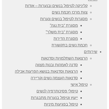
קליניקה לטיפול בנשים ובנערות – אודות
צוות מרכז חכמת נשים
מסגרות לטיפול בנשים ונערות
מסגרת “בית נגה”
מסגרת “בית משלך”
מסגרת הדירות
חכמת נשים בתקשורת
שירותים
הרצאות השתלמויות וסדנאות
סדנה לאמהות ובנות מצווה
הרצאות וסדנאות בנושא הפרעות אכילה
סדנאות העצמה נשים וקריירה
טיפול אישי
טיפולי פסיכותרפיה לנשים
ייעוץ וטיפול בנערות מתבגרות
טיפול בפגיעות מיניות