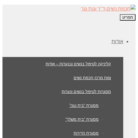
תפריט
אודות
קליניקה לטיפול בנשים ובנערות – אודות
צוות מרכז חכמת נשים
מסגרות לטיפול בנשים ונערות
מסגרת “בית נגה”
מסגרת “בית משלך”
מסגרת הדירות