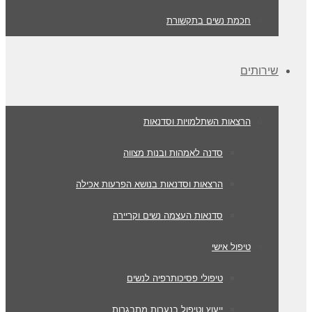
חכמת נשים בתקשורת
שירותים
הרצאות השתלמויות וסדנאות
סדנה לאמהות ובנות מצווה
הרצאות וסדנאות בנושא הפרעות אכילה
סדנאות העצמה נשים וקריירה
טיפול אישי
טיפולי פסיכותרפיה לנשים
ייעוץ וטיפול בנערות מתבגרות