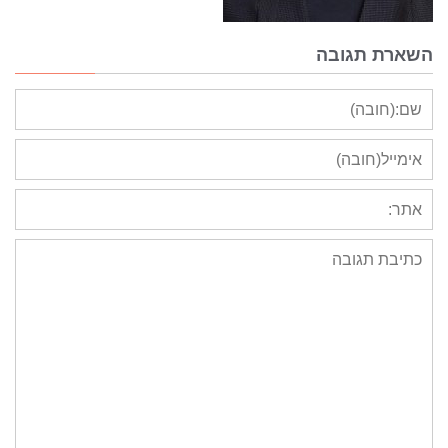
השארת תגובה