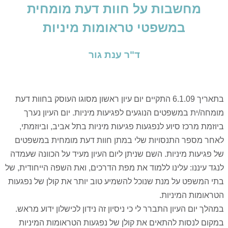
מחשבות על חוות דעת מומחית
במשפטי טראומות מיניות
ד"ר ענת גור
בתאריך 6.1.09 התקיים יום עיון ראשון מסוגו העוסק בחוות דעת
מומחה/ית במשפטים הנוגעים לפגיעות מיניות. יום העיון נערך
ביוזמת מרכז סיוע לנפגעות פגיעות מיניות בתל אביב, וביוזמתי,
לאחר מספר התנסויות שלי במתן חוות דעת מומחית במשפטים
של פגיעות מיניות. השם שניתן ליום העיון מעיד על הכוונה שעמדה
לנגד עיננו: עלינו ללמוד את מפת הדרכים, ואת השפה הייחודית, של
בתי המשפט על מנת שנוכל להשמיע טוב יותר את קולן של נפגעות
הטראומות המיניות.
במהלך יום העיון התברר לי כי ניסיון זה נידון לכישלון ידוע מראש.
במקום לנסות להתאים את קולן של נפגעות הטראומות המיניות