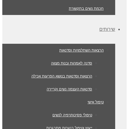
חכמת נשים בתקשורת
שירותים
הרצאות השתלמויות וסדנאות
סדנה לאמהות ובנות מצווה
הרצאות וסדנאות בנושא הפרעות אכילה
סדנאות העצמה נשים וקריירה
טיפול אישי
טיפולי פסיכותרפיה לנשים
ייעוץ וטיפול בנערות מתבגרות