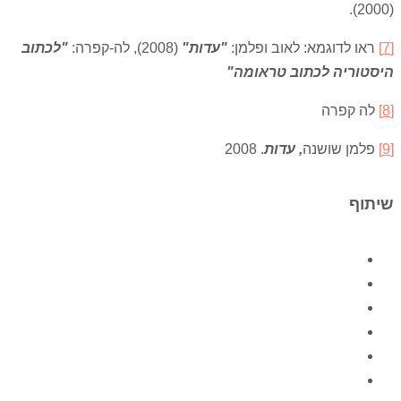
(2000).
[7]
ראו לדוגמא: לאוב ופלמן:
"
עדות
"
(2008), לה-קפרה:
"
לכתוב
היסטוריה לכתוב טראומה
"
[8]
לה קפרה
[9]
פלמן שושנה
, עדות
. 2008
שיתוף