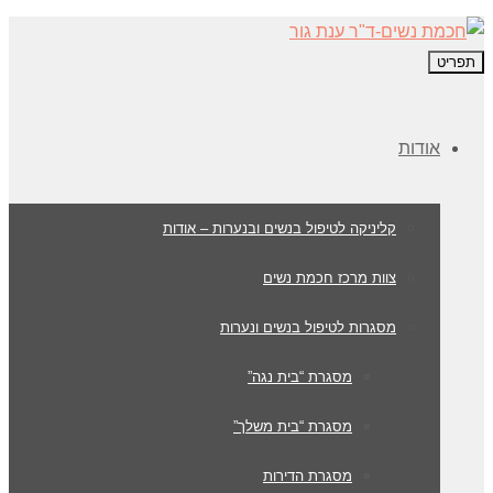
תפריט
אודות
קליניקה לטיפול בנשים ובנערות – אודות
צוות מרכז חכמת נשים
מסגרות לטיפול בנשים ונערות
מסגרת “בית נגה”
מסגרת “בית משלך”
מסגרת הדירות