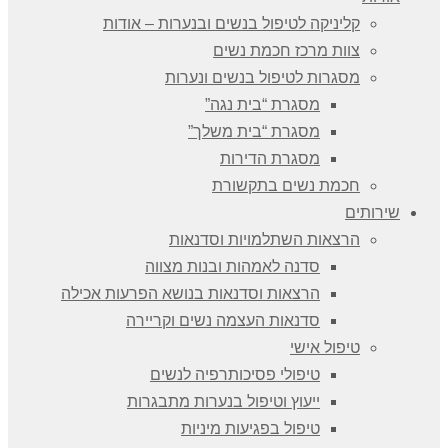
קליניקה לטיפול בנשים ובנערות – אודות
צוות מרכז חכמת נשים
מסגרות לטיפול בנשים ונערות
מסגרת “בית נגה”
מסגרת “בית משלך”
מסגרת הדירות
חכמת נשים בתקשורת
שירותים
הרצאות השתלמויות וסדנאות
סדנה לאמהות ובנות מצווה
הרצאות וסדנאות בנושא הפרעות אכילה
סדנאות העצמה נשים וקריירה
טיפול אישי
טיפולי פסיכותרפיה לנשים
ייעוץ וטיפול בנערות מתבגרות
טיפול בפגיעות מיניות