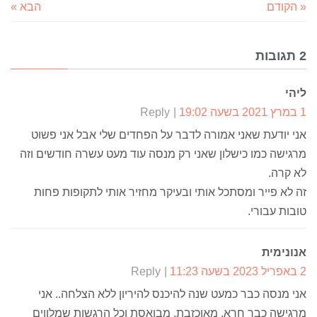
« הקודם
הבא »
2 תגובות
ליהי
1 במרץ 2021 בשעה 19:02
Reply
אני יודעת שאני אמורה לדבר על הפחדים שלי אבל אני פשוט
מרגישה כמו כישלון שאני רק מנסה עוד מעט עשרה חודשים וזה
לא קרה.
זה לא פייר ומסתכל אותי ובעיקר מחזיר אותי לתקופות פחות
טובות עבורי.
אנונימית
2 באפריל 2023 בשעה 11:23
Reply
אני מנסה כבר כמעט שנה להיכנס להיריון ללא הצלחה.. אני
מרגישה כבר חרא, מאוכזבת, מבואסת וכל הרגשות שמלווים