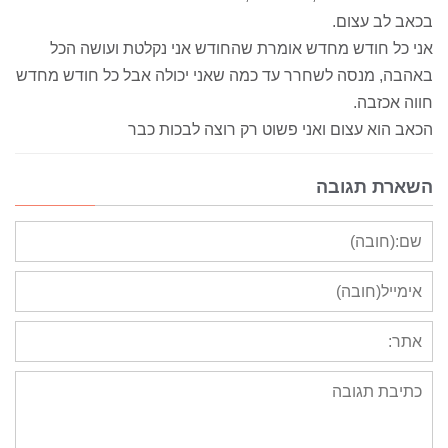
בכאב לב עצום.
אני כל חודש מחדש אומרת שהחודש אני נקלטת ועושה הכל
באהבה, מנסה לשחרר עד כמה שאני יכולה אבל כל חודש מחדש
חווה אכזבה.
הכאב הוא עצום ואני פשוט רק רוצה לבכות כבר
השארת תגובה