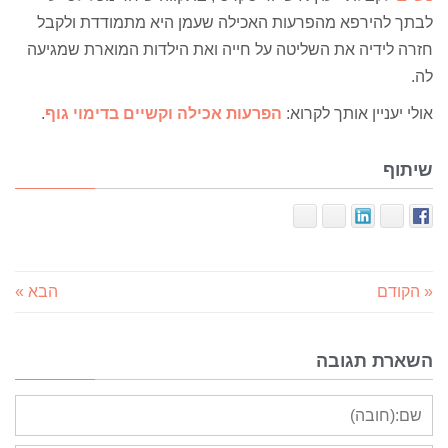
לבתך להירפא מהפרעות האכילה שעמן היא מתמודדת ולקבל
חזרה לידיה את השליטה על חייה ואת הילדות המוארת שמגיעה
לה.
אולי יעניין אותך לקרוא:
הפרעות אכילה וקשיים בדימוי גוף
.
שיתוף
« הקודם
הבא »
השארת תגובה