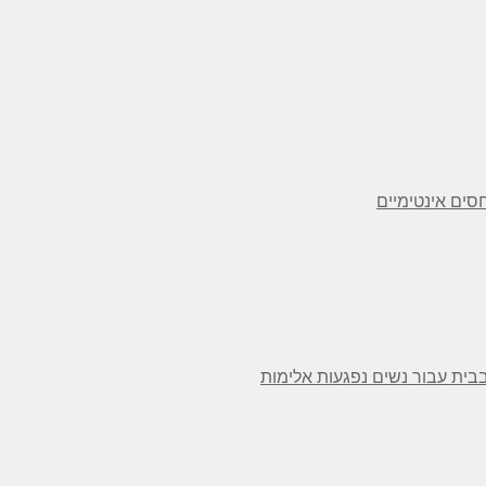
סים אינטימיים
בית עבור נשים נפגעות אלימות