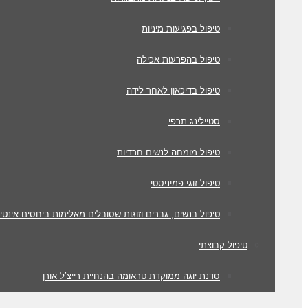
טיפול בפגיעות מיניות
טיפול בהפרעות אכילה
טיפול בדיכאון לאחר לידה
סטיילינג תרפי
טיפול מומחה לנשים חרדיות
טיפול זוגי פמיניסטי
טיפול בנשים, גברים וזוגות שסובלים מאלימות ביחסים אינטי
טיפול קבוצתי
סדנת יוגה ממוקדת טראומה בהנחיית רייצ’ל אורן