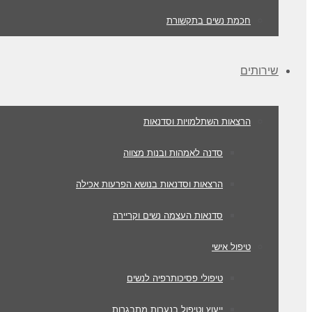
חכמת נשים בתקשורת
שירותים
הרצאות השתלמויות וסדנאות
סדנה לאמהות ובנות מצווה
הרצאות וסדנאות בנושא הפרעות אכילה
סדנאות העצמה נשים וקריירה
טיפול אישי
טיפולי פסיכותרפיה לנשים
ייעוץ וטיפול בנערות מתבגרות