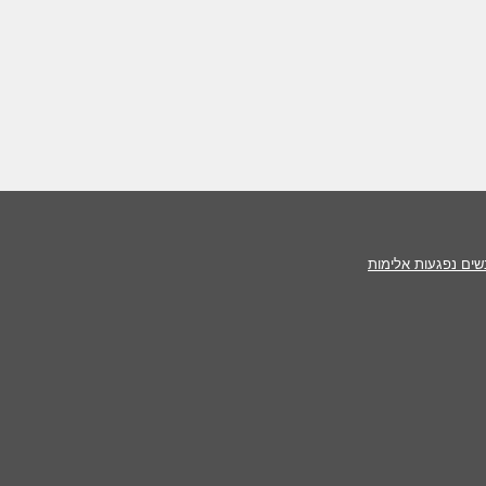
שים נפגעות אלימות