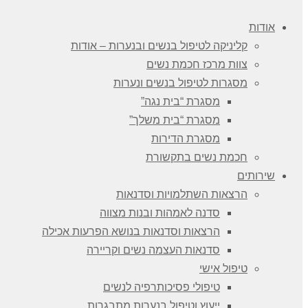
אודות
קליניקה לטיפול בנשים ובנערות – אודות
צוות מרכז חכמת נשים
מסגרות לטיפול בנשים ונערות
מסגרת “בית נגה”
מסגרת “בית משלך”
מסגרת הדירות
חכמת נשים בתקשורת
שירותים
הרצאות השתלמויות וסדנאות
סדנה לאמהות ובנות מצווה
הרצאות וסדנאות בנושא הפרעות אכילה
סדנאות העצמה נשים וקריירה
טיפול אישי
טיפולי פסיכותרפיה לנשים
ייעוץ וטיפול בנערות מתבגרות