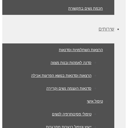
חכמת נשים בתקשורת
שירותים
הרצאות השתלמויות וסדנאות
סדנה לאמהות ובנות מצווה
הרצאות וסדנאות בנושא הפרעות אכילה
סדנאות העצמה נשים וקריירה
טיפול אישי
טיפולי פסיכותרפיה לנשים
ייעוץ וטיפול בנערות מתבגרות