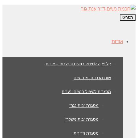
תפריט
אודות
קליניקה לטיפול בנשים ובנערות – אודות
צוות מרכז חכמת נשים
מסגרות לטיפול בנשים ונערות
מסגרת “בית נגה”
מסגרת “בית משלך”
מסגרת הדירות