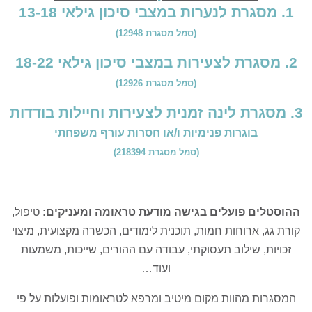
1. מסגרת לנערות במצבי סיכון גילאי 13-18
(סמל מסגרת 12948)
2.
מסגרת לצעירות במצבי סיכון גילאי 18-22
(סמל מסגרת 12926)
3.
מסגרת לינה זמנית לצעירות וחיילות בודדות
בוגרות פנימיות ו/או חסרות עורף משפחתי
(סמל מסגרת 218394)
ההוסטלים פועלים ב
גישה מודעת טראומה
ומעניקים:
טיפול,
קורת גג, ארוחות חמות, תוכנית לימודים, הכשרה מקצועית, מיצוי
זכויות, שילוב תעסוקתי, עבודה עם ההורים, שייכות, משמעות
ועוד…
המסגרות מהוות מקום מיטיב ומרפא לטראומות ופועלות על פי