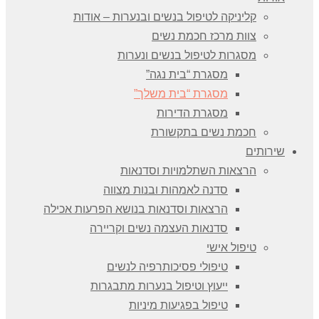
קליניקה לטיפול בנשים ובנערות – אודות
צוות מרכז חכמת נשים
מסגרות לטיפול בנשים ונערות
מסגרת “בית נגה”
מסגרת “בית משלך”
מסגרת הדירות
חכמת נשים בתקשורת
שירותים
הרצאות השתלמויות וסדנאות
סדנה לאמהות ובנות מצווה
הרצאות וסדנאות בנושא הפרעות אכילה
סדנאות העצמה נשים וקריירה
טיפול אישי
טיפולי פסיכותרפיה לנשים
ייעוץ וטיפול בנערות מתבגרות
טיפול בפגיעות מיניות