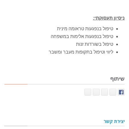
ניסיון תעסוקתי:
טיפול בנפגעות טראומה מינית
טיפול בנפגעות אלימות במשפחה
טיפול בשורדות זנות
ליווי וטיפול בתקופות מעבר ומשבר
שיתוף
יצירת קשר