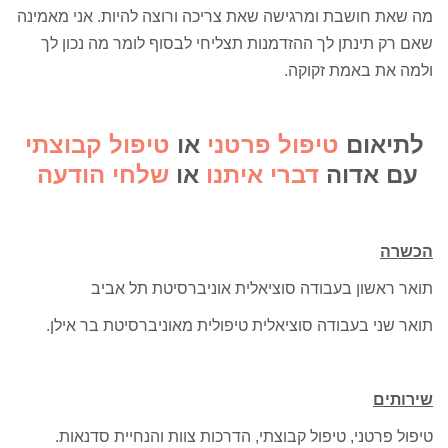
מה שאת חושבת ומרגישה שאת צריכה ורוצה להיות. אני מאמינה
שאם רק תינתן לך ההזדמנות תצליחי לבסוף לומר מה נכון לך
ולמה את באמת זקוקה.
לתיאום
טיפול פרטני
או
טיפול קבוצתי
עם אדוה
דברי איתנו
או
שלחי הודעה
הכשרה
תואר ראשון בעבודה סוציאלית אוניברסיטת תל אביב
תואר שני בעבודה סוציאלית טיפולית מאוניברסיטת בר אילן.
שירותים
טיפול פרטני, טיפול קבוצתי, הדרכות צוות והנחיית סדנאות.